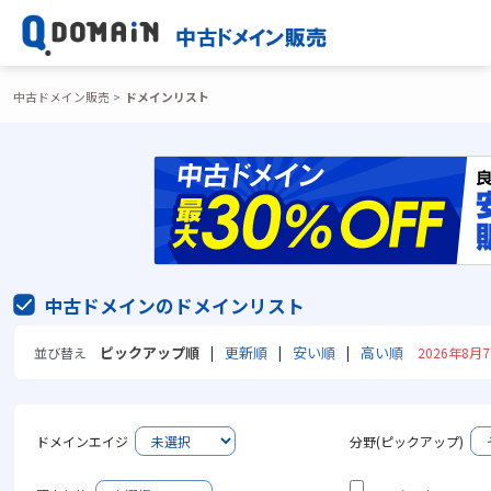
中古ドメイン販売
ドメインリスト
中古ドメインのドメインリスト
ピックアップ順
更新順
安い順
高い順
並び替え
|
|
|
2026年8月
ドメインエイジ
分野(ピックアップ)