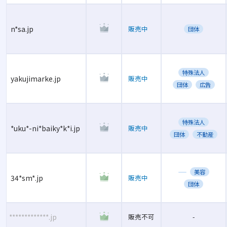
n*sa.jp
販売中
団体
特殊法人
yakujimarke.jp
販売中
団体
広告
特殊法人
*uku*-ni*baiky*k*i.jp
販売中
団体
不動産
美容
34*sm*.jp
販売中
団体
*************.jp
販売不可
-