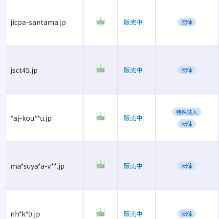
jicpa-santama.jp
販売中
団体
jsct45.jp
販売中
団体
特殊法人
*aj-kou**u.jp
販売中
団体
ma*suya*a-v**.jp
販売中
団体
nh*k*0.jp
販売中
団体