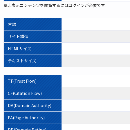
※非表示コンテンツを閲覧するにはログインが必要です。
言語
サイト構造
HTMLサイズ
テキストサイズ
TF(Trust Flow)
CF(Citation Flow)
DA(Domain Authority)
PA(Page Authority)
DR(Domain Rating)