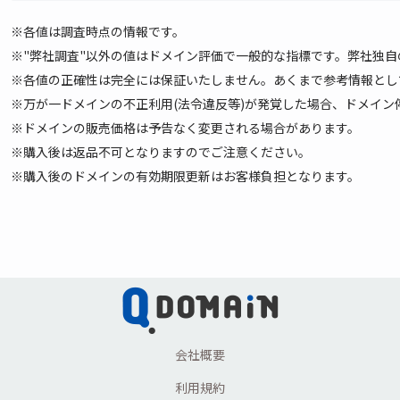
※各値は調査時点の情報です。
※"弊社調査"以外の値はドメイン評価で一般的な指標です。弊社独
※各値の正確性は完全には保証いたしません。あくまで参考情報として
※万が一ドメインの不正利用(法令違反等)が発覚した場合、ドメイ
※ドメインの販売価格は予告なく変更される場合があります。
※購入後は返品不可となりますのでご注意ください。
※購入後のドメインの有効期限更新はお客様負担となります。
会社概要
利用規約