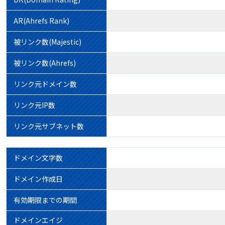
AR(Ahrefs Rank)
被リンク数(Majestic)
被リンク数(Ahrefs)
リンク元ドメイン数
リンク元IP数
リンク元サブネット数
ドメイン文字数
ドメイン作成日
有効期限までの期間
ドメインエイジ