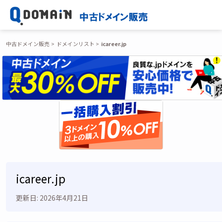
中古ドメイン販売
ドメインリスト
icareer.jp
icareer.jp
更新日: 2026年4月21日