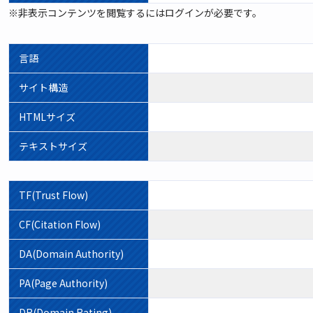
※非表示コンテンツを閲覧するにはログインが必要です。
言語
サイト構造
HTMLサイズ
テキストサイズ
TF(Trust Flow)
CF(Citation Flow)
DA(Domain Authority)
PA(Page Authority)
DR(Domain Rating)