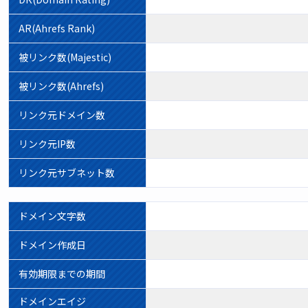
AR(Ahrefs Rank)
被リンク数(Majestic)
被リンク数(Ahrefs)
リンク元ドメイン数
リンク元IP数
リンク元サブネット数
ドメイン文字数
ドメイン作成日
有効期限までの期間
ドメインエイジ