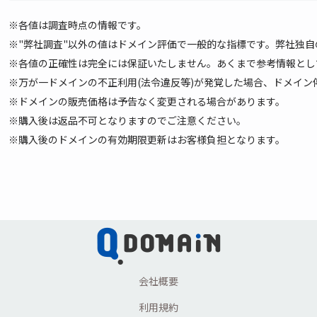
※各値は調査時点の情報です。
※"弊社調査"以外の値はドメイン評価で一般的な指標です。弊社独
※各値の正確性は完全には保証いたしません。あくまで参考情報として
※万が一ドメインの不正利用(法令違反等)が発覚した場合、ドメイ
※ドメインの販売価格は予告なく変更される場合があります。
※購入後は返品不可となりますのでご注意ください。
※購入後のドメインの有効期限更新はお客様負担となります。
会社概要
利用規約