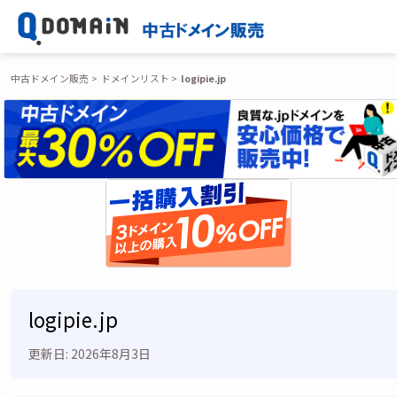
中古ドメイン販売
ドメインリスト
logipie.jp
logipie.jp
更新日: 2026年8月3日