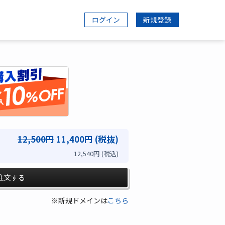
ログイン
新規登録
12,500円
11,400円 (税抜)
12,540円 (税込)
注文する
※新規ドメインは
こちら