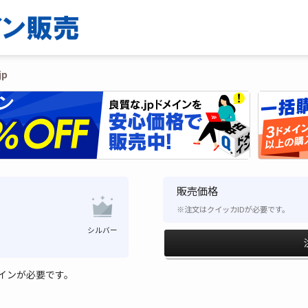
jp
販売価格
※注文はクイッカIDが必要です。
シルバー
インが必要です。