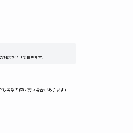
の対応をさせて頂きます。
でも実際の値は高い場合があります)