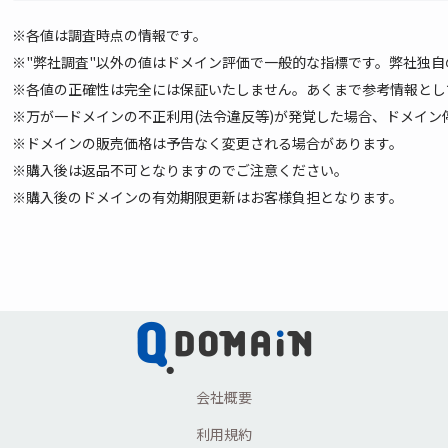
※各値は調査時点の情報です。
※"弊社調査"以外の値はドメイン評価で一般的な指標です。弊社独
※各値の正確性は完全には保証いたしません。あくまで参考情報として
※万が一ドメインの不正利用(法令違反等)が発覚した場合、ドメイ
※ドメインの販売価格は予告なく変更される場合があります。
※購入後は返品不可となりますのでご注意ください。
※購入後のドメインの有効期限更新はお客様負担となります。
会社概要
利用規約