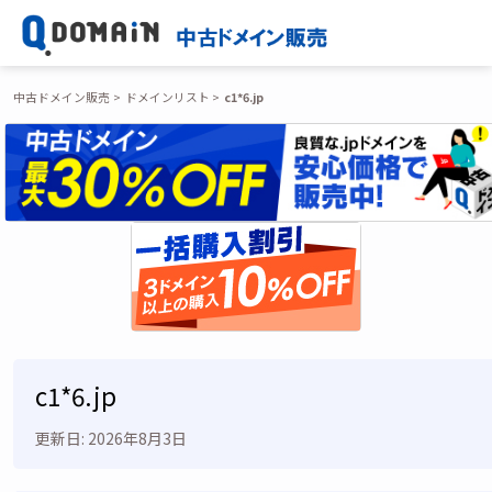
中古ドメイン販売
ドメインリスト
c1*6.jp
c1*6.jp
更新日: 2026年8月3日