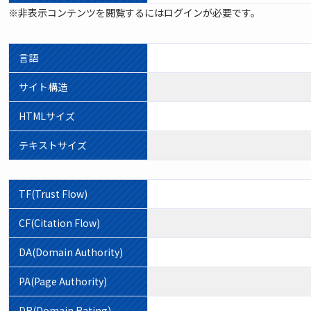
※非表示コンテンツを閲覧するにはログインが必要です。
言語
サイト構造
HTMLサイズ
テキストサイズ
TF(Trust Flow)
CF(Citation Flow)
DA(Domain Authority)
PA(Page Authority)
DR(Domain Rating)