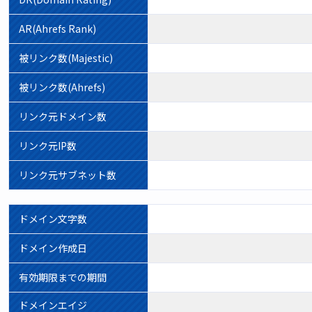
AR(Ahrefs Rank)
被リンク数(Majestic)
被リンク数(Ahrefs)
リンク元ドメイン数
リンク元IP数
リンク元サブネット数
ドメイン文字数
ドメイン作成日
有効期限までの期間
ドメインエイジ