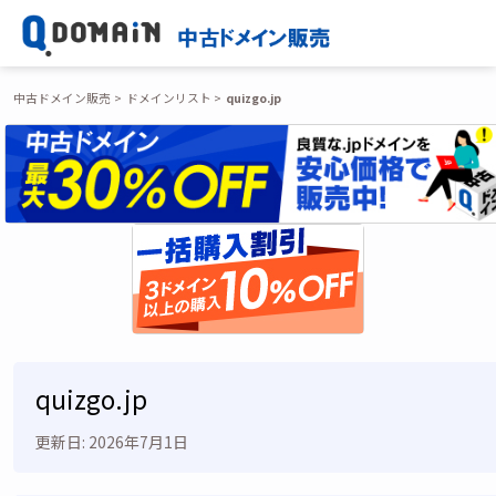
中古ドメイン販売
ドメインリスト
quizgo.jp
quizgo.jp
更新日: 2026年7月1日