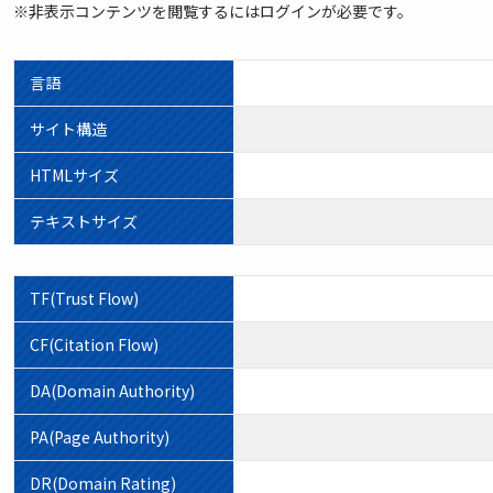
※非表示コンテンツを閲覧するにはログインが必要です。
言語
サイト構造
HTMLサイズ
テキストサイズ
TF(Trust Flow)
CF(Citation Flow)
DA(Domain Authority)
PA(Page Authority)
DR(Domain Rating)